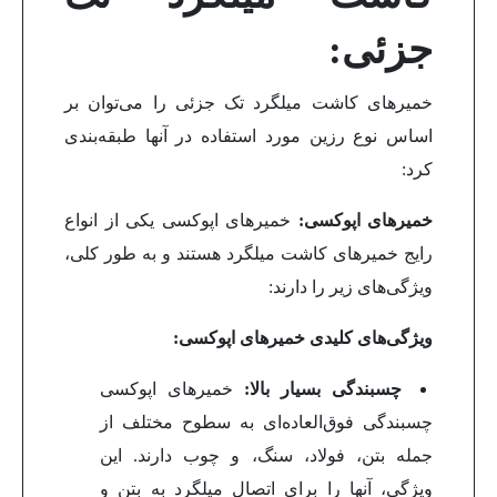
جزئی:
خمیرهای کاشت میلگرد تک جزئی را می‌توان بر
اساس نوع رزین مورد استفاده در آنها طبقه‌بندی
کرد:
خمیرهای اپوکسی:
خمیرهای اپوکسی یکی از انواع
رایج خمیرهای کاشت میلگرد هستند و به طور کلی،
ویژگی‌های زیر را دارند:
ویژگی‌های کلیدی خمیرهای اپوکسی:
چسبندگی بسیار بالا:
خمیرهای اپوکسی
چسبندگی فوق‌العاده‌ای به سطوح مختلف از
جمله بتن، فولاد، سنگ، و چوب دارند. این
ویژگی، آنها را برای اتصال میلگرد به بتن و