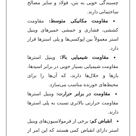
چسبندگی خوبی به بتن، فولاد و سایر مصالح
ساختمانی دارند.
مقاومت مکانیکی متوسط:
مقاومت
کششی، فشاری و خمشی خمیرهای وینیل
استر معمولاً بین اپوکسی‌ها و پلی استرها قرار
دارد.
مقاومت شیمیایی بالا:
وینیل استرها
مقاومت شیمیایی بسیار خوبی در برابر اسیدها،
بازها و حلال‌ها دارند، که آن‌ها را برای
محیط‌های خورنده مناسب می‌سازد.
مقاومت در برابر حرارت:
وینیل استرها
مقاومت حرارتی بالاتری نسبت به پلی استرها
دارند.
انقباض کم:
برخی از فرمولاسیون‌های وینیل
استر دارای انقباض کمی هستند که این امر از