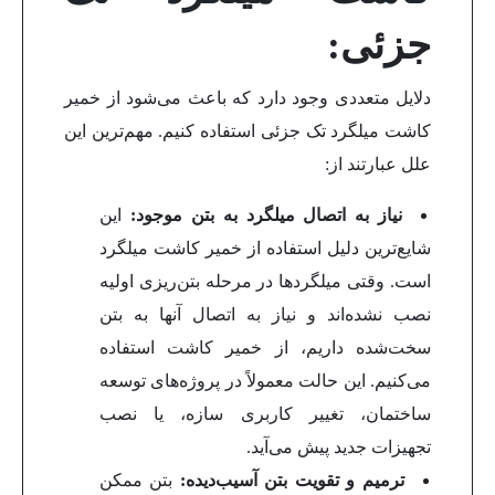
جزئی:
دلایل متعددی وجود دارد که باعث می‌شود از خمیر
کاشت میلگرد تک جزئی استفاده کنیم. مهم‌ترین این
علل عبارتند از:
نیاز به اتصال میلگرد به بتن موجود:
این
شایع‌ترین دلیل استفاده از خمیر کاشت میلگرد
است. وقتی میلگردها در مرحله بتن‌ریزی اولیه
نصب نشده‌اند و نیاز به اتصال آنها به بتن
سخت‌شده داریم، از خمیر کاشت استفاده
می‌کنیم. این حالت معمولاً در پروژه‌های توسعه
ساختمان، تغییر کاربری سازه، یا نصب
تجهیزات جدید پیش می‌آید.
ترمیم و تقویت بتن آسیب‌دیده:
بتن ممکن