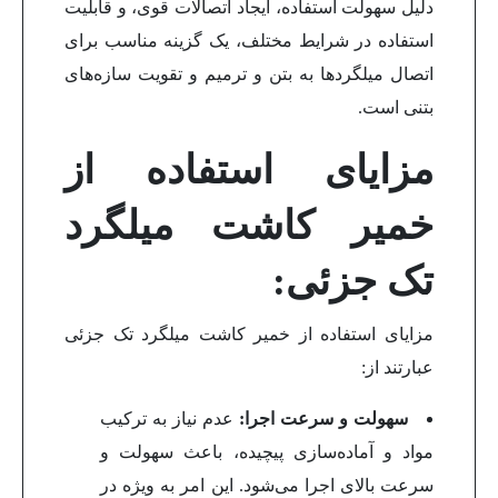
دلیل سهولت استفاده، ایجاد اتصالات قوی، و قابلیت
استفاده در شرایط مختلف، یک گزینه مناسب برای
اتصال میلگردها به بتن و ترمیم و تقویت سازه‌های
بتنی است.
مزایای استفاده از
خمیر کاشت میلگرد
تک جزئی:
مزایای استفاده از خمیر کاشت میلگرد تک جزئی
عبارتند از:
سهولت و سرعت اجرا:
عدم نیاز به ترکیب
مواد و آماده‌سازی پیچیده، باعث سهولت و
سرعت بالای اجرا می‌شود. این امر به ویژه در