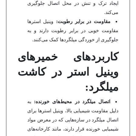
ایجاد ترک و تنش در محل اتصال جلوگیری
می‌کند.
مقاومت در برابر رطوبت:
وینیل استرها
مقاومت خوبی در برابر رطوبت دارند و به
جلوگیری از خوردگی میلگردها کمک می‌کنند.
کاربردهای خمیرهای
وینیل استر در کاشت
میلگرد:
اتصال میلگرد در محیط‌های خورنده:
به
دلیل مقاومت شیمیایی بالا، وینیل استرها برای
اتصال میلگرد در سازه‌هایی که در معرض مواد
شیمیایی خورنده قرار دارند، مانند کارخانه‌های