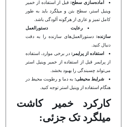
آماده‌سازی سطح:
قبل از استفاده از خمیر
وینیل استر، سطح بتن و میلگرد باید به طور
کامل تمیز و عاری از هرگونه آلودگی باشد.
رعایت دستورالعمل
سازنده:
دستورالعمل‌های سازنده را به دقت
دنبال کنید.
استفاده از پرایمر:
در برخی موارد، استفاده
از پرایمر قبل از استفاده از خمیر وینیل استر
می‌تواند چسبندگی را بهبود بخشد.
شرایط محیطی:
به دما و رطوبت محیط در
هنگام استفاده از وینیل استر توجه کنید.
کارکرد خمیر کاشت
میلگرد تک جزئی: