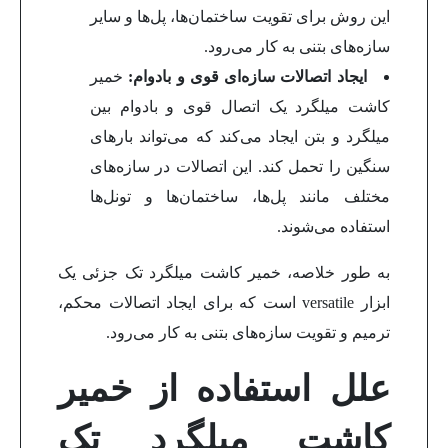
این روش برای تقویت ساختمان‌ها، پل‌ها و سایر
سازه‌های بتنی به کار می‌رود.
ایجاد اتصالات سازه‌ای قوی و بادوام:
خمیر
کاشت میلگرد یک اتصال قوی و بادوام بین
میلگرد و بتن ایجاد می‌کند که می‌تواند بارهای
سنگین را تحمل کند. این اتصالات در سازه‌های
مختلف مانند پل‌ها، ساختمان‌ها و تونل‌ها
استفاده می‌شوند.
به طور خلاصه، خمیر کاشت میلگرد تک جزئی یک
ابزار versatile است که برای ایجاد اتصالات محکم،
ترمیم و تقویت سازه‌های بتنی به کار می‌رود.
علل استفاده از خمیر
کاشت میلگرد تک