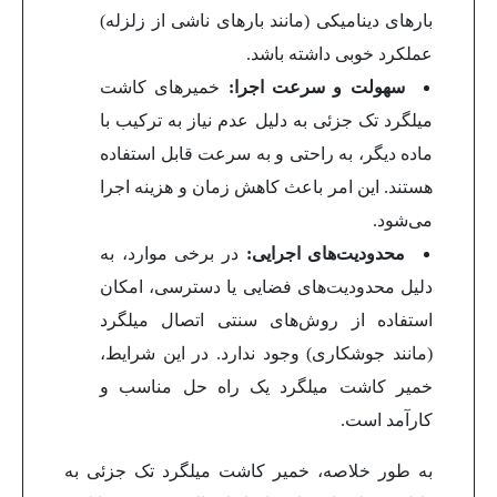
بارهای دینامیکی (مانند بارهای ناشی از زلزله)
عملکرد خوبی داشته باشد.
سهولت و سرعت اجرا:
خمیرهای کاشت
میلگرد تک جزئی به دلیل عدم نیاز به ترکیب با
ماده دیگر، به راحتی و به سرعت قابل استفاده
هستند. این امر باعث کاهش زمان و هزینه اجرا
می‌شود.
محدودیت‌های اجرایی:
در برخی موارد، به
دلیل محدودیت‌های فضایی یا دسترسی، امکان
استفاده از روش‌های سنتی اتصال میلگرد
(مانند جوشکاری) وجود ندارد. در این شرایط،
خمیر کاشت میلگرد یک راه حل مناسب و
کارآمد است.
به طور خلاصه، خمیر کاشت میلگرد تک جزئی به