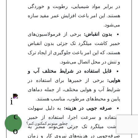
در برابر مواد شیمیایی، رطوبت و خوردگی
هستند. این امر باعث افزایش عمر مفید سازه
می‌شود.
بدون انقباض:
برخی از فرمولاسیون‌های
خمیر کاشت میلگرد تک جزئی بدون انقباض
هستند، که این امر باعث جلوگیری از ایجاد ترک
و تنش در محل اتصال می‌شود.
قابل استفاده در شرایط مختلف آب و
هوایی:
برخی از خمیرها برای استفاده در
شرایط آب و هوایی مختلف، از جمله دماهای
پایین و محیط‌های مرطوب، مناسب هستند.
صرفه جویی در هزینه:
به دلیل سهولت
استفاده و سرعت اجرا، استفاده از خمیر
چطور میتونم کمکتون کنم؟
کاشت میلگرد تک جزئی می‌تواند منجر به
صرفه‌جویی در هزینه‌های نیروی کار و زمان