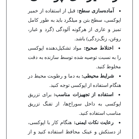
آماده‌سازی سطح:
قبل از استفاده از خمیر
اپوکسی، سطح بتن و میلگرد باید به طور کامل
تمیز و عاری از هرگونه آلودگی (گرد و غبار،
روغن، زنگ‌زدگی) باشد.
اختلاط صحیح:
مواد تشکیل‌دهنده اپوکسی
را به نسبت توصیه شده توسط سازنده به دقت
مخلوط کنید.
شرایط محیطی:
به دما و رطوبت محیط در
هنگام استفاده از اپوکسی توجه کنید.
استفاده از تجهیزات مناسب:
برای تزریق
اپوکسی به داخل سوراخ‌ها، از تفنگ تزریق
مناسب استفاده کنید.
رعایت نکات ایمنی:
هنگام کار با اپوکسی،
از دستکش و عینک محافظ استفاده کنید و از