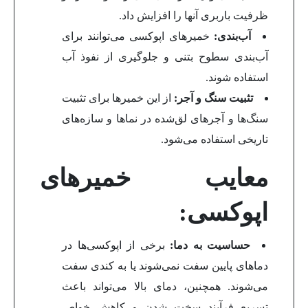
ظرفیت باربری آنها را افزایش داد.
آب‌بندی:
خمیرهای اپوکسی می‌توانند برای
آب‌بندی سطوح بتنی و جلوگیری از نفوذ آب
استفاده شوند.
تثبیت سنگ و آجر:
از این خمیرها برای تثبیت
سنگ‌ها و آجرهای لق‌شده در نماها و سازه‌های
تاریخی استفاده می‌شود.
معایب خمیرهای
اپوکسی:
حساسیت به دما:
برخی از اپوکسی‌ها در
دماهای پایین سفت نمی‌شوند یا به کندی سفت
می‌شوند. همچنین، دمای بالا می‌تواند باعث
تسریع فرآیند سخت شدن و کاهش خواص