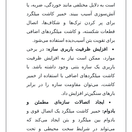
است به دلایل مختلفی مانند خوردگی، ضربه، یا
آتش‌سوزی آسیب ببیند. خمیر کاشت میلگرد
برای پر کردن ترک‌ها و شکاف‌ها، اتصال
قطعات شکسته، و کاشت میلگردهای اضافی
برای تقویت بتن آسیب‌دیده استفاده می‌شود.
افزایش ظرفیت باربری سازه:
در برخی
موارد، ممکن است نیاز به افزایش ظرفیت
باربری یک سازه بتنی وجود داشته باشد. با
کاشت میلگردهای اضافی با استفاده از خمیر
کاشت، می‌توان مقاومت سازه را در برابر
بارهای سنگین‌تر افزایش داد.
ایجاد اتصالات سازه‌ای مطمئن و
بادوام:
خمیر کاشت میلگرد یک اتصال قوی و
بادوام بین میلگرد و بتن ایجاد می‌کند که
می‌تواند در شرایط سخت محیطی و تحت