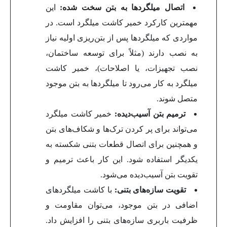
اتصال میلگردها به بتن سخت شده:
این
مهمترین کارکرد خمیر کاشت میلگرد است. در
مواردی که میلگردها پس از بتن‌ریزی اولیه نیاز
به نصب دارند (مثلاً برای توسعه ساختمان،
نصب تجهیزات، یا اصلاحات)، خمیر کاشت
میلگرد به کار می‌رود تا میلگردها به بتن موجود
متصل شوند.
ترمیم بتن آسیب‌دیده:
خمیر کاشت میلگرد
می‌تواند برای پر کردن ترک‌ها و شکاف‌های بتن
و همچنین برای اتصال قطعات بتنی شکسته به
یکدیگر استفاده شود. این کار باعث ترمیم و
تقویت بتن آسیب‌دیده می‌شود.
تقویت سازه‌های بتنی:
با کاشت میلگردهای
اضافی در بتن موجود، می‌توان مقاومت و
ظرفیت باربری سازه‌های بتنی را افزایش داد.