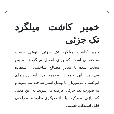
خمیر کاشت میلگرد
تک جزئی
خمیر کاشت میلگرد تک جزئی، نوعی چسب
ساختمانی است که برای اتصال میلگردها به بتن
سخت شده یا سایر مصالح ساختمانی استفاده
می‌شود. این خمیرها معمولاً بر پایه رزین‌های
اپوکسی، پلی‌یورتان یا وینیل استر ساخته می‌شوند و
به صورت تک جزئی عرضه می‌شوند، به این معنی
که نیازی به ترکیب با ماده دیگری ندارند و به راحتی
قابل استفاده هستند.