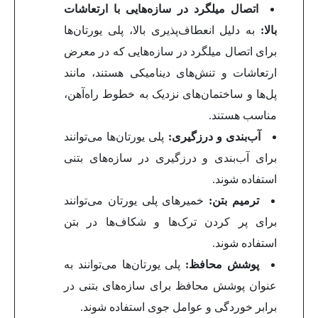
اتصال میلگرد در سازه‌هایی با ارتعاشات
بالا:
به دلیل انعطاف‌پذیری بالا، پلی یورتان‌ها
برای اتصال میلگرد در سازه‌هایی که در معرض
ارتعاشات و تنش‌های دینامیکی هستند، مانند
پل‌ها و ساختمان‌های نزدیک به خطوط راه‌آهن،
مناسب هستند.
آب‌بندی و درزگیری:
پلی یورتان‌ها می‌توانند
برای آب‌بندی و درزگیری در سازه‌های بتنی
استفاده شوند.
ترمیم بتن:
خمیرهای پلی یورتان می‌توانند
برای پر کردن ترک‌ها و شکاف‌ها در بتن
استفاده شوند.
پوشش محافظ:
پلی یورتان‌ها می‌توانند به
عنوان پوشش محافظ برای سازه‌های بتنی در
برابر خوردگی و عوامل جوی استفاده شوند.