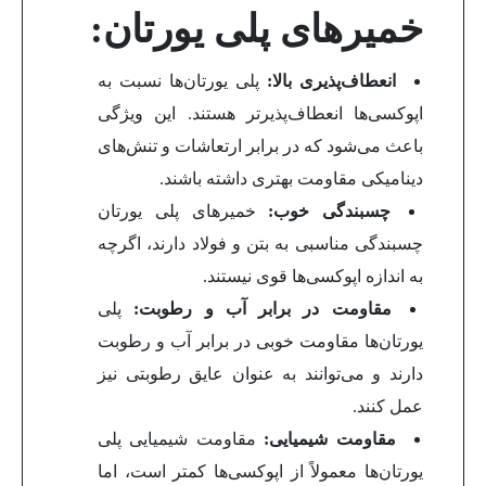
خمیرهای پلی یورتان:
انعطاف‌پذیری بالا:
پلی یورتان‌ها نسبت به
اپوکسی‌ها انعطاف‌پذیرتر هستند. این ویژگی
باعث می‌شود که در برابر ارتعاشات و تنش‌های
دینامیکی مقاومت بهتری داشته باشند.
چسبندگی خوب:
خمیرهای پلی یورتان
چسبندگی مناسبی به بتن و فولاد دارند، اگرچه
به اندازه اپوکسی‌ها قوی نیستند.
مقاومت در برابر آب و رطوبت:
پلی
یورتان‌ها مقاومت خوبی در برابر آب و رطوبت
دارند و می‌توانند به عنوان عایق رطوبتی نیز
عمل کنند.
مقاومت شیمیایی:
مقاومت شیمیایی پلی
یورتان‌ها معمولاً از اپوکسی‌ها کمتر است، اما