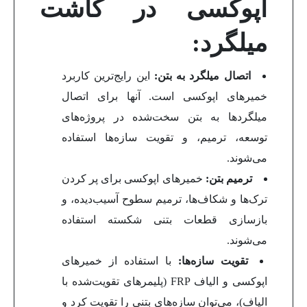
اپوکسی در کاشت
میلگرد:
اتصال میلگرد به بتن:
این رایج‌ترین کاربرد
خمیرهای اپوکسی است. آنها برای اتصال
میلگردها به بتن سخت‌شده در پروژه‌های
توسعه، ترمیم، و تقویت سازه‌ها استفاده
می‌شوند.
ترمیم بتن:
خمیرهای اپوکسی برای پر کردن
ترک‌ها و شکاف‌ها، ترمیم سطوح آسیب‌دیده، و
بازسازی قطعات بتنی شکسته استفاده
می‌شوند.
تقویت سازه‌ها:
با استفاده از خمیرهای
اپوکسی و الیاف FRP (پلیمرهای تقویت‌شده با
الیاف)، می‌توان سازه‌های بتنی را تقویت کرد و