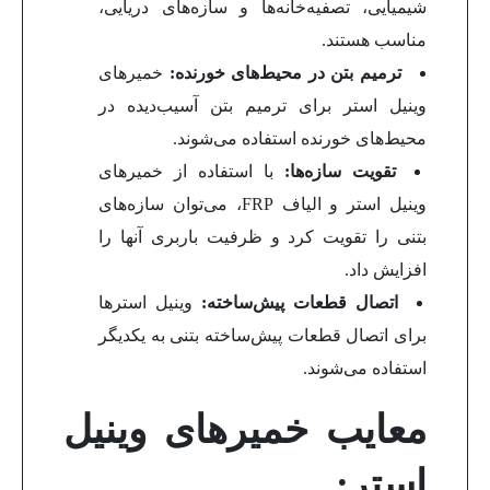
شیمیایی، تصفیه‌خانه‌ها و سازه‌های دریایی،
مناسب هستند.
ترمیم بتن در محیط‌های خورنده:
خمیرهای
وینیل استر برای ترمیم بتن آسیب‌دیده در
محیط‌های خورنده استفاده می‌شوند.
تقویت سازه‌ها:
با استفاده از خمیرهای
وینیل استر و الیاف FRP، می‌توان سازه‌های
بتنی را تقویت کرد و ظرفیت باربری آنها را
افزایش داد.
اتصال قطعات پیش‌ساخته:
وینیل استرها
برای اتصال قطعات پیش‌ساخته بتنی به یکدیگر
استفاده می‌شوند.
معایب خمیرهای وینیل
استر: