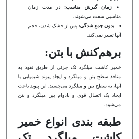
زمان گیرش مناسب:
در مدت زمان
مناسبی سفت می‌شوند.
بدون جمع شدگی:
پس از خشک شدن، حجم
آنها تغییر نمی‌کند.
برهم‌کنش با بتن:
خمیر کاشت میلگرد تک جزئی از طریق نفوذ به
منافذ سطح بتن و میلگرد و ایجاد پیوند شیمیایی با
آنها، به سطح بتن و میلگرد می‌چسبد. این پیوند باعث
ایجاد یک اتصال قوی و بادوام بین میلگرد و بتن
می‌شود.
طبقه بندی انواع خمیر
کاشت میلگرد تک