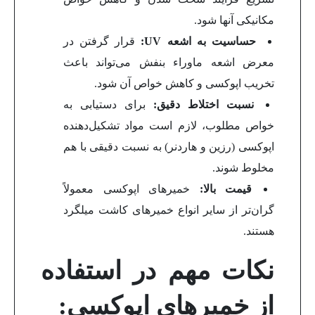
مکانیکی آنها شود.
حساسیت به اشعه
UV
:
قرار گرفتن در
معرض اشعه ماوراء بنفش می‌تواند باعث
تخریب اپوکسی و کاهش خواص آن شود.
نسبت اختلاط دقیق:
برای دستیابی به
خواص مطلوب، لازم است مواد تشکیل‌دهنده
اپوکسی (رزین و هاردنر) به نسبت دقیقی با هم
مخلوط شوند.
قیمت بالا:
خمیرهای اپوکسی معمولاً
گران‌تر از سایر انواع خمیرهای کاشت میلگرد
هستند.
نکات مهم در استفاده
از خمیرهای اپوکسی: