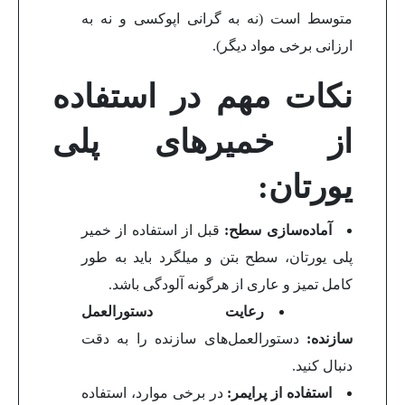
متوسط است (نه به گرانی اپوکسی و نه به
ارزانی برخی مواد دیگر).
نکات مهم در استفاده
از خمیرهای پلی
یورتان:
آماده‌سازی سطح:
قبل از استفاده از خمیر
پلی یورتان، سطح بتن و میلگرد باید به طور
کامل تمیز و عاری از هرگونه آلودگی باشد.
رعایت دستورالعمل
سازنده:
دستورالعمل‌های سازنده را به دقت
دنبال کنید.
استفاده از پرایمر:
در برخی موارد، استفاده