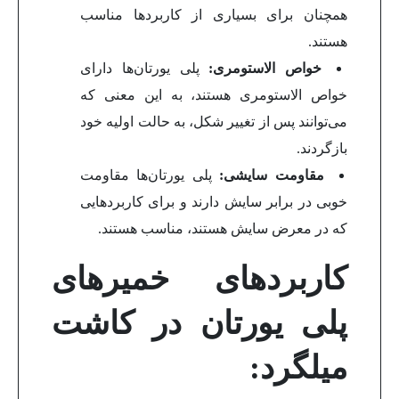
همچنان برای بسیاری از کاربردها مناسب
هستند.
خواص الاستومری:
پلی یورتان‌ها دارای
خواص الاستومری هستند، به این معنی که
می‌توانند پس از تغییر شکل، به حالت اولیه خود
بازگردند.
مقاومت سایشی:
پلی یورتان‌ها مقاومت
خوبی در برابر سایش دارند و برای کاربردهایی
که در معرض سایش هستند، مناسب هستند.
کاربردهای خمیرهای
پلی یورتان در کاشت
میلگرد: