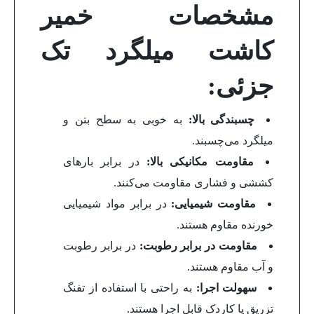
مشخصات خمیر
کاشت میلگرد تک
جزئی:
چسبندگی بالا:
به خوبی به سطح بتن و
میلگرد می‌چسبند.
مقاومت مکانیکی بالا:
در برابر بارهای
کششی و فشاری مقاومت می‌کنند.
مقاومت شیمیایی:
در برابر مواد شیمیایی
خورنده مقاوم هستند.
مقاومت در برابر رطوبت:
در برابر رطوبت
و آب مقاوم هستند.
سهولت اجرا:
به راحتی با استفاده از تفنگ
تزریق یا کاردک قابل اجرا هستند.