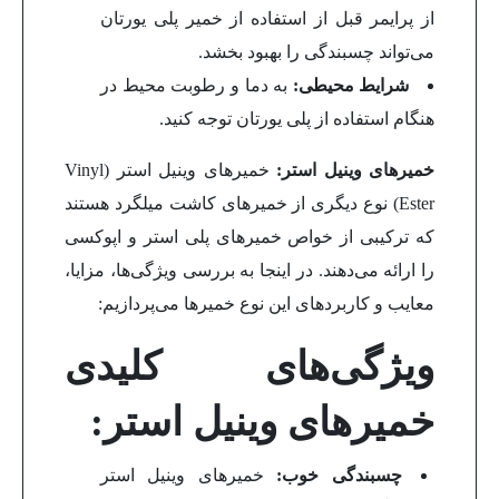
از پرایمر قبل از استفاده از خمیر پلی یورتان
می‌تواند چسبندگی را بهبود بخشد.
شرایط محیطی:
به دما و رطوبت محیط در
هنگام استفاده از پلی یورتان توجه کنید.
خمیرهای وینیل استر:
خمیرهای وینیل استر (Vinyl
Ester) نوع دیگری از خمیرهای کاشت میلگرد هستند
که ترکیبی از خواص خمیرهای پلی استر و اپوکسی
را ارائه می‌دهند. در اینجا به بررسی ویژگی‌ها، مزایا،
معایب و کاربردهای این نوع خمیرها می‌پردازیم:
ویژگی‌های کلیدی
خمیرهای وینیل استر:
چسبندگی خوب:
خمیرهای وینیل استر