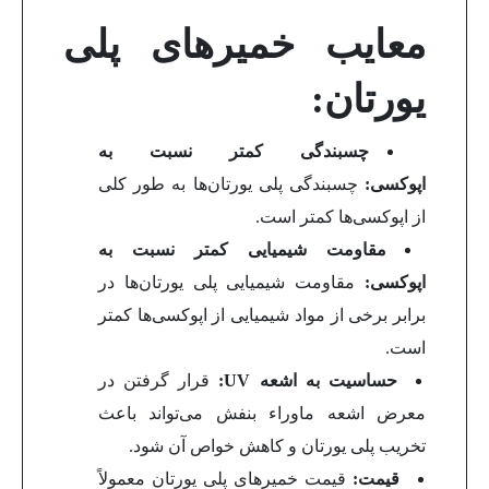
معایب خمیرهای پلی
یورتان:
چسبندگی کمتر نسبت به
اپوکسی:
چسبندگی پلی یورتان‌ها به طور کلی
از اپوکسی‌ها کمتر است.
مقاومت شیمیایی کمتر نسبت به
اپوکسی:
مقاومت شیمیایی پلی یورتان‌ها در
برابر برخی از مواد شیمیایی از اپوکسی‌ها کمتر
است.
حساسیت به اشعه
UV
:
قرار گرفتن در
معرض اشعه ماوراء بنفش می‌تواند باعث
تخریب پلی یورتان و کاهش خواص آن شود.
قیمت:
قیمت خمیرهای پلی یورتان معمولاً