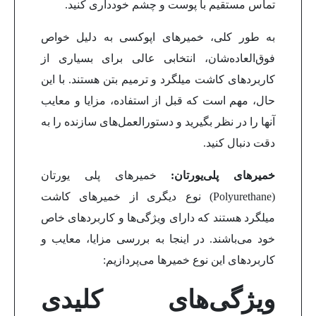
تماس مستقیم با پوست و چشم خودداری کنید.
به طور کلی، خمیرهای اپوکسی به دلیل خواص
فوق‌العاده‌شان، انتخابی عالی برای بسیاری از
کاربردهای کاشت میلگرد و ترمیم بتن هستند. با این
حال، مهم است که قبل از استفاده، مزایا و معایب
آنها را در نظر بگیرید و دستورالعمل‌های سازنده را به
دقت دنبال کنید.
خمیرهای پلی‌یورتان:
خمیرهای پلی یورتان
(Polyurethane) نوع دیگری از خمیرهای کاشت
میلگرد هستند که دارای ویژگی‌ها و کاربردهای خاص
خود می‌باشند. در اینجا به بررسی مزایا، معایب و
کاربردهای این نوع خمیرها می‌پردازیم:
ویژگی‌های کلیدی