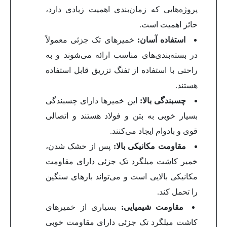
پروژه‌هایی که زمان‌بندی اهمیت زیادی دارد،
حائز اهمیت است.
استفاده آسان:
خمیرهای تک جزئی معمولاً
در بسته‌بندی‌های مناسب ارائه می‌شوند و به
راحتی با استفاده از تفنگ تزریق قابل استفاده
هستند.
چسبندگی بالا:
این خمیرها دارای چسبندگی
بسیار خوبی به بتن و فولاد هستند و اتصالی
قوی و بادوام ایجاد می‌کنند.
مقاومت مکانیکی بالا:
پس از خشک شدن،
خمیر کاشت میلگرد تک جزئی دارای مقاومت
مکانیکی بالایی است و می‌تواند بارهای سنگین
را تحمل کند.
مقاومت شیمیایی:
بسیاری از خمیرهای
کاشت میلگرد تک جزئی دارای مقاومت خوبی