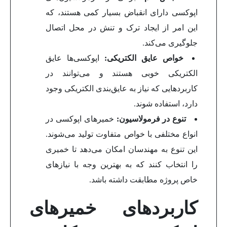
اپوکسی دارای انقباض بسیار کمی هستند، که
این امر از ایجاد ترک و تنش در محل اتصال
جلوگیری می‌کند.
خواص عایق الکتریکی:
اپوکسی‌ها عایق
الکتریکی خوبی هستند و می‌توانند در
کاربردهایی که نیاز به عایق‌بندی الکتریکی وجود
دارد، استفاده شوند.
تنوع در فرمولاسیون:
خمیرهای اپوکسی در
انواع مختلفی با خواص متفاوت تولید می‌شوند.
این تنوع به مهندسان امکان می‌دهد تا خمیری
را انتخاب کنند که به بهترین وجه با نیازهای
خاص پروژه مطابقت داشته باشد.
کاربردهای خمیرهای