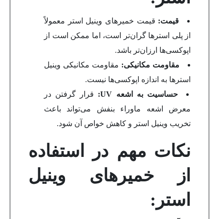
قیمت:
قیمت خمیرهای وینیل استر معمولاً
از پلی استرها گران‌تر است، اما ممکن است از
اپوکسی‌ها ارزان‌تر باشد.
مقاومت مکانیکی:
مقاومت مکانیکی وینیل
استرها به اندازه اپوکسی‌ها نیست.
حساسیت به اشعه
UV
:
قرار گرفتن در
معرض اشعه ماوراء بنفش می‌تواند باعث
تخریب وینیل استر و کاهش خواص آن شود.
نکات مهم در استفاده
از خمیرهای وینیل
استر: