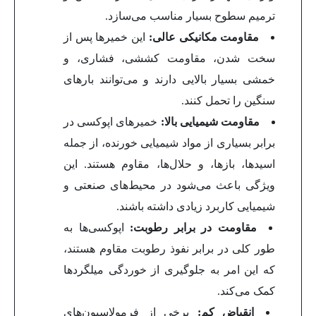
ترمیم سطوح بسیار مناسب می‌سازد.
مقاومت مکانیکی عالی:
این خمیرها پس از
سخت شدن، مقاومت کششی، فشاری، و
خمشی بسیار بالایی دارند و می‌توانند بارهای
سنگین را تحمل کنند.
مقاومت شیمیایی بالا:
خمیرهای اپوکسی در
برابر بسیاری از مواد شیمیایی خورنده، از جمله
اسیدها، بازها، و حلال‌ها، مقاوم هستند. این
ویژگی باعث می‌شود در محیط‌های صنعتی و
شیمیایی کاربرد زیادی داشته باشند.
مقاومت در برابر رطوبت:
اپوکسی‌ها به
طور کلی در برابر نفوذ رطوبت مقاوم هستند،
که این امر به جلوگیری از خوردگی میلگردها
کمک می‌کند.
انقباض کم:
برخی از فرمولاسیون‌های