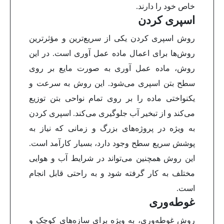
خاص خود را دارند.
اسپری کردن
روش اسپری کردن یکی از سریع‌ترین و مؤثرترین
روش‌ها برای اعمال ماده عمل آوری است. در این
روش، ماده عمل آوری به صورت مایع بر روی
سطح بتن اسپری می‌شود. این روش به سرعت و
یکنواختی ماده را بر روی تمام نواحی بتن توزیع
می‌کند و از تبخیر آب جلوگیری می‌کند. اسپری کردن
به ویژه در پروژه‌های بزرگ و زمانی که نیاز به
پوشش سریع سطح وجود دارد، بسیار کارآمد است.
این روش همچنین می‌تواند در شرایط آب و هوایی
مختلف به کار گرفته شود و به راحتی قابل انجام
است.
غوطه‌وری
روش غوطه‌وری، به ویژه برای سازه‌های کوچک و