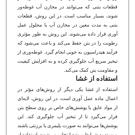
قطعات بتنی که می‌توانند در مخازن آب غوطه‌ور
شوند، بسیار مناسب است. در این روش، قطعات
بتنی به مدت معین در مخازن آب یا محلول عمل
آوری قرار داده می‌شوند. این روش به طور مؤثری
رطوبت را در بتن حفظ می‌کند و باعث می‌شود که
فرآیند هیدراسیون به خوبی انجام گیرد. غوطه‌وری از
تبخیر سریع آب جلوگیری کرده و به افزایش کیفیت
و مقاومت بتن کمک می‌کند.
استفاده از غشا
استفاده از غشا یکی دیگر از روش‌های مؤثر در
اعمال ماده عمل آوری است. در این روش، لایه‌ای
از مواد عایق یا پوشش‌های خاص بر روی سطح بتن
قرار می‌گیرد تا از تبخیر آب جلوگیری کند. این
پوشش‌ها می‌توانند به صورت پلیمری یا برزنتی باشند
و بسته به شرایط پروژه انتخاب می‌شوند. استفاده از