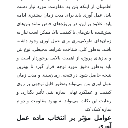
اطمینان از اینکه بتن به مقاومت مورد نیاز دست
یابد، عمل آوری باید برای مدت زمان بیشتری ادامه
یابد.
علاوه بر این، در پروژه‌های خاص مانند بتن‌های
پیش‌تنیده یا بتن‌های با کیفیت بالا، ممکن است نیاز به
زمان‌های طولانی‌تری برای عمل آوری وجود داشته
باشد. به‌طور کلی، شناخت شرایط محیطی، نوع بتن
و نیازهای پروژه از اهمیت بالایی برخوردار است و
باید به‌طور دقیق مورد توجه قرار گیرد تا بهترین
نتیجه حاصل شود.
در نتیجه، زمان‌بندی و مدت زمان
عمل آوری بتن می‌تواند به‌طور قابل توجهی بر روی
کیفیت و عملکرد نهایی سازه بتنی تأثیر بگذارد، و
رعایت این نکات می‌تواند به بهبود مقاومت و دوام
سازه کمک کند.
عوامل مؤثر بر انتخاب ماده عمل
آوری