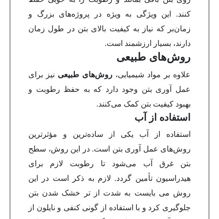
کنند. این ویژگی به ویژه در پروژه‌های بزرگ و
زمان‌بر که نیاز به کیفیت بالای بتن در طول زمان
دارند، بسیار ارزشمند است.
روش‌های طبیعی
علاوه بر مواد شیمیایی،
روش‌های طبیعی
نیز برای
عمل آوری بتن وجود دارد که به حفظ رطوبت و
بهبود کیفیت بتن کمک می‌کنند.
استفاده از آب
استفاده از آب یکی از ساده‌ترین و مؤثرترین
روش‌های عمل آوری بتن است. در این روش، سطح
بتن غرق آب می‌شود تا رطوبت لازم برای
هیدراسیون تأمین گردد. لازم به ذکر است در این
روش می بایست به شدت از تر خشک شدن بتن
جلوگیری کرد و با استفاده از گونی کنفی و نایلون از