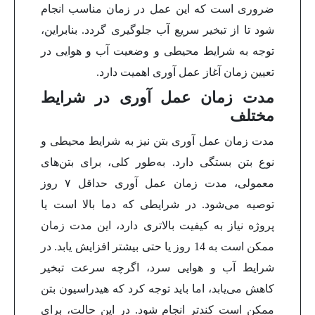
ضروری است که این عمل در زمان مناسب انجام
شود تا از تبخیر سریع آب جلوگیری گردد. بنابراین،
توجه به شرایط محیطی و وضعیت آب و هوایی در
تعیین زمان آغاز عمل آوری اهمیت دارد.
مدت زمان عمل آوری در شرایط
مختلف
مدت زمان عمل آوری بتن نیز به شرایط محیطی و
نوع بتن بستگی دارد. به‌طور کلی، برای بتن‌های
معمولی، مدت زمان عمل آوری حداقل ۷ روز
توصیه می‌شود. در شرایطی که دما بالا است یا
پروژه نیاز به کیفیت بالاتری دارد، این مدت زمان
ممکن است به 14 روز یا حتی بیشتر افزایش یابد.
در
شرایط آب و هوایی سرد، اگرچه سرعت تبخیر
کاهش می‌یابد، اما باید توجه کرد که هیدراسیون بتن
ممکن است کندتر انجام شود. در این حالت، برای