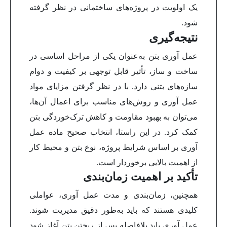
یک اولویت در پروژه‌های ساختمانی در نظر گرفته
شود.
نتیجه‌گیری
عمل آوری بتن به‌عنوان یکی از مراحل اساسی در
ساخت و ساز، تأثیر قابل توجهی بر کیفیت و دوام
سازه‌های بتنی دارد. با در نظر گرفتن مزایای مواد
عمل آوری و روش‌های مناسب برای اعمال آن‌ها،
می‌توان به بهبود مقاومت و کاهش ترک‌خوردگی بتن
کمک کرد. در این راستا، انتخاب صحیح ماده عمل
آوری بر اساس شرایط پروژه، نوع بتن و محیط کار
از اهمیت بالایی برخوردار است.
تأکید بر اهمیت زمان‌بندی
همچنین، زمان‌بندی و مدت عمل آوری، عواملی
کلیدی هستند که باید به‌طور دقیق مدیریت شوند.
عمل آوری باید بلافاصله پس از ریختن بتن آغاز شود