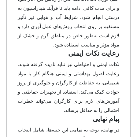
و برای مدت کافی ادامه یابد تا فرآیند هیدراسیون به
درستی انجام شود. شرایط آب و هوایی نیز تأثیر
مستقیم بر روی انتخاب روش‌های عمل آوری دارد و
لازم است به‌طور خاص در مناطق گرم و خشک از
مواد مؤثر و مناسب استفاده شود.
رعایت نکات ایمنی
نکات ایمنی و احتیاطی نیز نباید نادیده گرفته شوند.
رعایت اصول بهداشتی و ایمنی هنگام کار با مواد
شیمیایی، به حفاظت از کارگران و جلوگیری از بروز
حوادث کمک می‌کند. استفاده از تجهیزات حفاظتی و
آموزش‌های لازم برای کارگران می‌تواند خطرات
احتمالی را به حداقل برساند.
پیام نهایی
در نهایت، توجه به تمامی این جنبه‌ها، شامل انتخاب