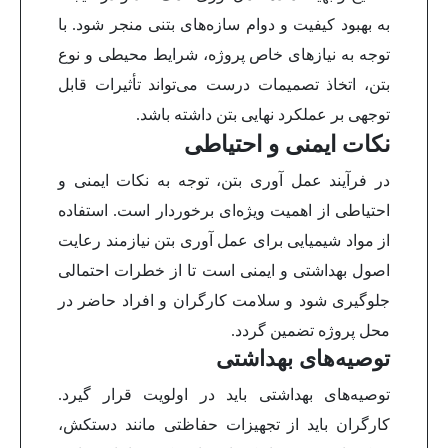
به بهبود کیفیت و دوام سازه‌های بتنی منجر شود. با
توجه به نیازهای خاص پروژه، شرایط محیطی و نوع
بتن، اتخاذ تصمیمات درست می‌تواند تأثیرات قابل
توجهی بر عملکرد نهایی بتن داشته باشد.
نکات ایمنی و احتیاطی
در فرآیند عمل آوری بتن، توجه به نکات ایمنی و
احتیاطی از اهمیت ویژه‌ای برخوردار است. استفاده
از مواد شیمیایی برای عمل آوری بتن نیازمند رعایت
اصول بهداشتی و ایمنی است تا از خطرات احتمالی
جلوگیری شود و سلامت کارگران و افراد حاضر در
محل پروژه تضمین گردد.
توصیه‌های بهداشتی
توصیه‌های بهداشتی باید در اولویت قرار گیرد.
کارگران باید از تجهیزات حفاظتی مانند دستکش،