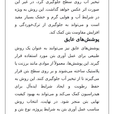
تبخیر آب روی سطح جلوگیری کرد، در غیر این
صورت اثر عکس خواهد گذاشت. این روش به ویژه
در شرایط آب و هوایی گرم و خشک بسیار مفید
است و می‌تواند به جلوگیری از ترک‌خوردگی و
افزایش مقاومت بتن کمک کند.
پوشش‌های عایق
پوشش‌های عایق نیز می‌توانند به عنوان یک روش
طبیعی برای عمل آوری بتن مورد استفاده قرار
گیرند. این پوشش‌ها، معمولاً از موادی مانند برزنت یا
پلاستیک ساخته می‌شوند و بر روی سطح بتن قرار
می‌گیرند تا از تبخیر آب جلوگیری کنند. این روش به
حفظ رطوبت و ایجاد شرایط ایده‌آل برای
هیدراسیون کمک می‌کند و می‌تواند به بهبود کیفیت
نهایی بتن منجر شود.
در نهایت، انتخاب روش
مناسب عمل آوری بتن به شرایط پروژه، نوع بتن و