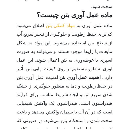
سخت شود.
ماده عمل آوری بتن چیست؟
ماده عمل آوری به
مواد کمکی بتن
اطلاق می‌شود
که برای حفظ رطوبت و جلوگیری از تبخیر سریع آب
از سطح بتن استفاده می‌شوند. این مواد به شکل
مایعات یا ژل‌ها موجود هستند و می‌توانند به صورت
اسپری یا غوطه‌وری به بتن اعمال شوند. این عمل
آوری به طور مستقیم بر روی کیفیت نهایی بتن تأثیر
دارد .
اهمیت عمل آوری بتن
اهمیت عمل آوری بتن
در حفظ رطوبت و دما به منظور جلوگیری از خشک
شدن سریع بتن و ایجاد شرایط مناسب برای فرآیند
هیدراسیون است. هیدراسیون یک واکنش شیمیایی
است که در آن آب با سیمان واکنش می‌دهد و باعث
سخت شدن و استحکام بتن می‌شود. در صورتی که