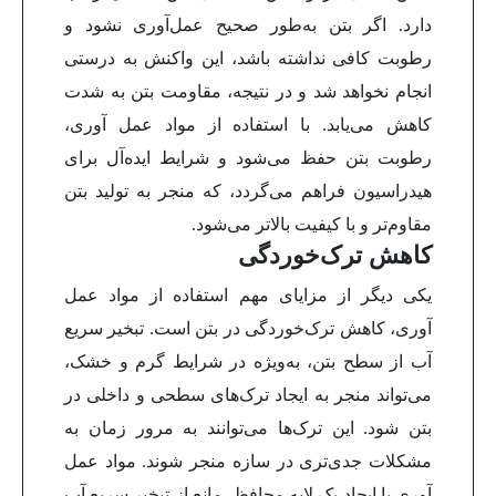
دارد. اگر بتن به‌طور صحیح عمل‌آوری نشود و
رطوبت کافی نداشته باشد، این واکنش به درستی
انجام نخواهد شد و در نتیجه، مقاومت بتن به شدت
کاهش می‌یابد. با استفاده از مواد عمل آوری،
رطوبت بتن حفظ می‌شود و شرایط ایده‌آل برای
هیدراسیون فراهم می‌گردد، که منجر به تولید بتن
مقاوم‌تر و با کیفیت بالاتر می‌شود.
کاهش ترک‌خوردگی
یکی دیگر از مزایای مهم استفاده از مواد عمل
آوری، کاهش ترک‌خوردگی در بتن است. تبخیر سریع
آب از سطح بتن، به‌ویژه در شرایط گرم و خشک،
می‌تواند منجر به ایجاد ترک‌های سطحی و داخلی در
بتن شود. این ترک‌ها می‌توانند به مرور زمان به
مشکلات جدی‌تری در سازه منجر شوند. مواد عمل
آوری با ایجاد یک لایه محافظ، مانع از تبخیر سریع آب