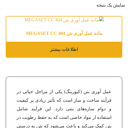
نمایش یک نتیجه
ماده عمل آوری بتن MEGASET CC 404
اطلاعات بیشتر
عمل آوری بتن (کیورینگ) یکی از مراحل حیاتی در
فرآیند ساخت و ساز است که تأثیر زیادی بر کیفیت
و دوام سازه‌های بتنی دارد. این فرآیند شامل
استفاده از مواد خاصی است که به حفظ رطوبت در
بتن کمک می‌کند و باعث می‌شود که بتن به درستی