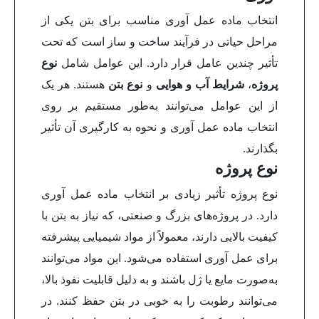
انتخاب ماده عمل آوری مناسب برای بتن یکی از
مراحل حیاتی در فرآیند ساخت و ساز است که تحت
تأثیر چندین عامل قرار دارد. این عوامل شامل
نوع
پروژه
،
شرایط آب و هوایی
و
نوع بتن
هستند. هر یک
از این عوامل می‌توانند به‌طور مستقیم بر روی
انتخاب ماده عمل آوری و نحوه به کارگیری آن تأثیر
بگذارند.
نوع پروژه
نوع پروژه تأثیر زیادی بر انتخاب ماده عمل آوری
دارد. در پروژه‌های بزرگ و صنعتی، که نیاز به بتن با
کیفیت بالایی دارند، معمولاً از مواد شیمیایی پیشرفته
برای عمل آوری استفاده می‌شود. این مواد می‌توانند
به‌صورت مایع یا ژل باشند و به دلیل قابلیت نفوذ بالا،
می‌توانند رطوبت را به خوبی در بتن حفظ کنند. در