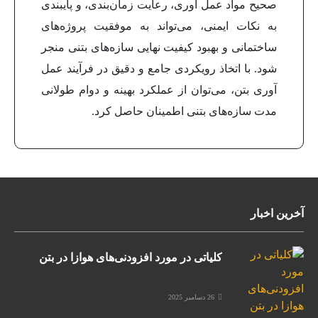
صحیح مواد عمل آوری، رعایت زمان‌بندی، و پایبندی
به نکات ایمنی، می‌تواند به موفقیت پروژه‌های
ساختمانی و بهبود کیفیت نهایی سازه‌های بتنی منجر
شود. با اتخاذ رویکردی جامع و دقیق در فرآیند عمل
آوری بتن، می‌توان از عملکرد بهینه و دوام طولانی
مدت سازه‌های بتنی اطمینان حاصل کرد.
آخرین اخبار
کلیاتی در مورد افزودنی‌های هوازا در بتن
26 دسامبر 2025