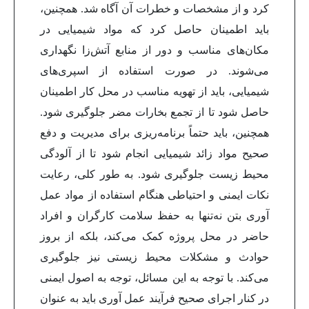
کرد و از مشخصات و خطرات آن آگاه شد. همچنین،
باید اطمینان حاصل کرد که مواد شیمیایی در
مکان‌های مناسب و دور از منابع آتش‌زا نگهداری
می‌شوند.
در صورت استفاده از اسپری‌های
شیمیایی، باید از تهویه مناسب در محل کار اطمینان
حاصل شود تا از تجمع بخارات مضر جلوگیری شود.
همچنین، باید حتماً برنامه‌ریزی برای مدیریت و دفع
صحیح مواد زائد شیمیایی انجام شود تا از آلودگی
محیط زیست جلوگیری شود.
به طور کلی، رعایت
نکات ایمنی و احتیاطی هنگام استفاده از مواد عمل
آوری بتن نه‌تنها به حفظ سلامت کارگران و افراد
حاضر در محل پروژه کمک می‌کند، بلکه از بروز
حوادث و مشکلات محیط زیستی نیز جلوگیری
می‌کند. با توجه به این مسائل، توجه به اصول ایمنی
در کنار اجرای صحیح فرآیند عمل آوری باید به عنوان