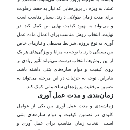
غشا، به ویژه در پروژه‌هایی که نیاز به حفظ رطوبت
برای مدت زمان طولانی دارند، بسیار مناسب است
و می‌تواند به بهبود کیفیت نهایی بتن کمک کند.
در
نهایت، انتخاب روش مناسب برای اعمال ماده عمل
آوری به نوع پروژه، شرایط محیطی و نیازهای خاص
بتن بستگی دارد. با توجه به مزایا و ویژگی‌های هر یک
از این روش‌ها، انتخاب درست می‌تواند تأثیر زیادی بر
روی کیفیت و دوام سازه‌های بتنی داشته باشد.
بنابراین، توجه به جزئیات در این مرحله می‌تواند به
تضمین موفقیت پروژه‌های ساختمانی کمک کند.
زمان‌بندی و مدت عمل آوری
زمان‌بندی و مدت عمل آوری بتن یکی از عوامل
کلیدی در تضمین کیفیت و دوام سازه‌های بتنی
است. انتخاب زمان مناسب برای عمل آوری و