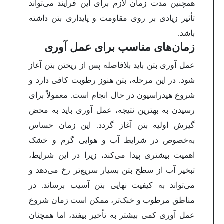
همچنین مدت زمان لازم برای این فرآیند می‌تواند
تأثیر زیادی بر روی مقاومت و پایداری بتن داشته
باشد.
زمان‌های مناسب برای عمل آوری
عمل آوری بتن باید بلافاصله پس از ریختن بتن آغاز
شود. در این مرحله، بتن هنوز رطوبت کافی دارد و
شروع هیدراسیون در حال انجام است. معمولاً برای
رسیدن به بهترین نتیجه، عمل آوری باید به محض
گیرش اولیه بتن آغاز گردد. این زمان حساس
به‌خصوص در شرایط آب و هوایی گرم و خشک
اهمیت بیشتری پیدا می‌کند، زیرا در این شرایط،
تبخیر آب از سطح بتن بسیار سریع‌تر رخ می‌دهد و
می‌تواند به کیفیت نهایی بتن آسیب برساند.
در
مناطق مرطوب و خنک‌تر، ممکن است زمان شروع
عمل آوری کمی بیشتر به تأخیر بیفتد، اما همچنان