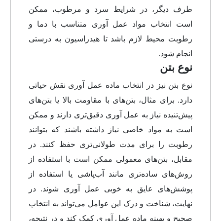
طرف دیگر، در شرایط سرد و مرطوب، ممکن
است انتخاب مواد عمل آوری متناسب با دما و
رطوبت محیط لازم باشد تا هیدراسیون به درستی
انجام شود.
نوع بتن
نوع بتن نیز در انتخاب ماده عمل آوری نقش حیاتی
دارد. برای مثال، بتن‌های با مقاومت بالا یا بتن‌های
پیش‌تنیده نیاز به عمل آوری دقیق‌تری دارند و ممکن
است به مواد خاصی نیاز داشته باشند که بتوانند
رطوبت را برای مدت طولانی‌تری حفظ کنند. در
مقابل، بتن‌های معمولی ممکن است با استفاده از
روش‌های ساده‌تری مانند آب‌پاشی یا استفاده از
پوشش‌های عایق به خوبی عمل آوری شوند.
در
نهایت، شناخت و درک این عوامل می‌تواند به انتخاب
صحیح و بهینه ماده عمل آوری کمک کند و در نتیجه،