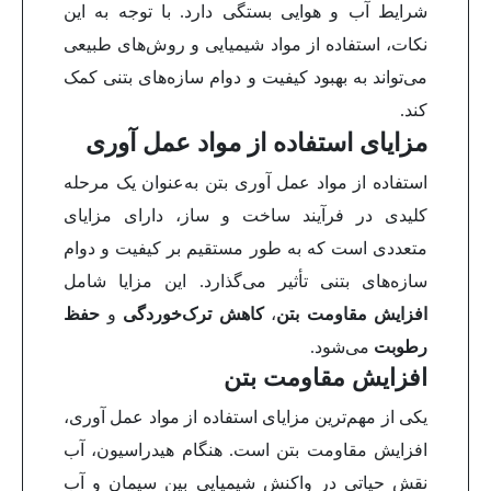
شرایط آب و هوایی بستگی دارد. با توجه به این
نکات، استفاده از مواد شیمیایی و روش‌های طبیعی
می‌تواند به بهبود کیفیت و دوام سازه‌های بتنی کمک
کند.
مزایای استفاده از مواد عمل آوری
استفاده از مواد عمل آوری بتن به‌عنوان یک مرحله
کلیدی در فرآیند ساخت و ساز، دارای مزایای
متعددی است که به طور مستقیم بر کیفیت و دوام
سازه‌های بتنی تأثیر می‌گذارد. این مزایا شامل
افزایش مقاومت بتن
،
کاهش ترک‌خوردگی
و
حفظ
رطوبت
می‌شود.
افزایش مقاومت بتن
یکی از مهم‌ترین مزایای استفاده از مواد عمل آوری،
افزایش مقاومت بتن است. هنگام هیدراسیون، آب
نقش حیاتی در واکنش شیمیایی بین سیمان و آب