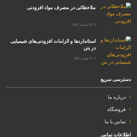
ملاحظاتی در مصرف مواد افزودنی
26 دسامبر 2025
استانداردها و الزامات افزودنی‌های شیمیایی
در بتن
15 نوامبر 2025
دسترسی سریع
درباره ما
فروشگاه
تماس با ما
اطلاعات تماس