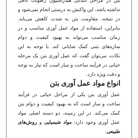
بتن در مراحل ابتدایی هیدراسیون رطوبت کافی
نداشته باشد، این واکنش به درستی انجام نمی‌شود و
در نتیجه، مقاومت بتن به شدت کاهش می‌یابد.
بنابراین، استفاده از مواد عمل آوری مناسب و در
زمان مناسب می‌تواند به بهبود کیفیت و دوام
سازه‌های بتنی کمک شایانی کند.
با توجه به این
نکات، می‌توان گفت که عمل آوری بتن یک مرحله
حیاتی در فرآیند ساخت و ساز است که نیاز به توجه
و دقت ویژه دارد.
انواع مواد عمل آوری بتن
عمل آوری بتن یکی از مراحل حیاتی در فرآیند
ساخت و ساز است که به بهبود کیفیت و دوام بتن
کمک می‌کند. در این زمینه، دو دسته اصلی مواد
عمل آوری وجود دارد:
مواد شیمیایی
و
روش‌های
طبیعی
.