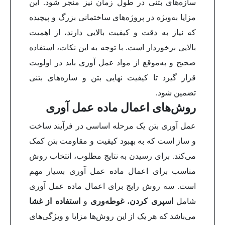
سازه‌های بتنی در طول زمان نیز منجر شود. این
مزایا به‌ویژه در پروژه‌های ساختمانی بزرگ و پیچیده
که نیاز به دقت و کیفیت بالایی دارند، از اهمیت
بالایی برخوردار است. با توجه به این نکات، استفاده
صحیح و به‌موقع از مواد عمل آوری باید در اولویت
قرار گیرد تا کیفیت نهایی بتن و سازه‌های بتنی
تضمین شود.
روش‌های اعمال ماده عمل آوری
عمل آوری بتن یک مرحله اساسی در فرآیند ساخت
و ساز است که به بهبود کیفیت و مقاومت بتن کمک
می‌کند. برای رسیدن به نتایج مطلوب، انتخاب روش
مناسب برای اعمال ماده عمل آوری بسیار مهم
است. سه روش رایج برای اعمال ماده عمل آوری
شامل
اسپری کردن
،
غوطه‌وری
و
استفاده از غشا
می‌باشد که هر یک از این روش‌ها مزایا و ویژگی‌های