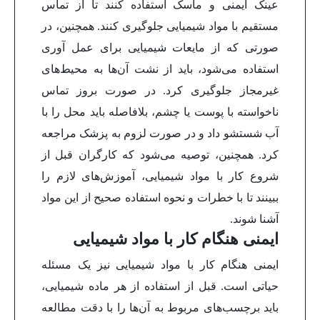
عینک ایمنی و ماسک استفاده کنند تا از تماس
مستقیم با مواد شیمیایی جلوگیری کنند. همچنین، در
صورتی که از مایعات شیمیایی برای عمل آوری
استفاده می‌شود، باید از نشت آن‌ها به محیط‌های
غیرمجاز جلوگیری کرد. در صورت بروز تماس
ناخواسته با پوست یا چشم، بلافاصله باید محل را با
آب شستشو داد و در صورت لزوم به پزشک مراجعه
کرد. همچنین، توصیه می‌شود که کارگران قبل از
شروع کار با مواد شیمیایی، آموزش‌های لازم را
ببینند تا با خطرات و نحوه استفاده صحیح از این مواد
آشنا شوند.
ایمنی هنگام کار با مواد شیمیایی
ایمنی هنگام کار با مواد شیمیایی نیز یک مسئله
حیاتی است. قبل از استفاده از هر ماده شیمیایی،
باید برچسب‌های مربوط به آن‌ها را با دقت مطالعه