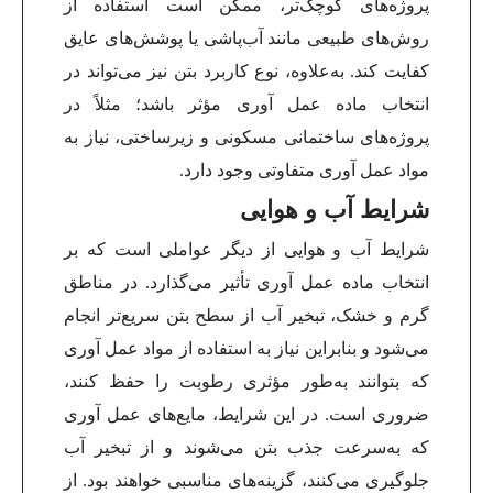
پروژه‌های کوچک‌تر، ممکن است استفاده از
روش‌های طبیعی مانند آب‌پاشی یا پوشش‌های عایق
کفایت کند. به‌علاوه، نوع کاربرد بتن نیز می‌تواند در
انتخاب ماده عمل آوری مؤثر باشد؛ مثلاً در
پروژه‌های ساختمانی مسکونی و زیرساختی، نیاز به
مواد عمل آوری متفاوتی وجود دارد.
شرایط آب و هوایی
شرایط آب و هوایی از دیگر عواملی است که بر
انتخاب ماده عمل آوری تأثیر می‌گذارد. در مناطق
گرم و خشک، تبخیر آب از سطح بتن سریع‌تر انجام
می‌شود و بنابراین نیاز به استفاده از مواد عمل آوری
که بتوانند به‌طور مؤثری رطوبت را حفظ کنند،
ضروری است. در این شرایط، مایع‌های عمل آوری
که به‌سرعت جذب بتن می‌شوند و از تبخیر آب
جلوگیری می‌کنند، گزینه‌های مناسبی خواهند بود. از