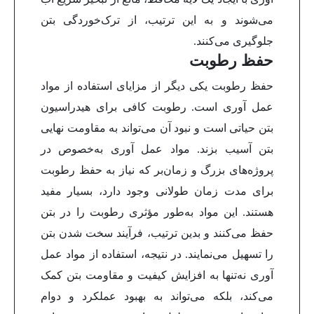
می‌شوند و به این ترتیب، از ترک‌خوردگی بتن
جلوگیری می‌کنند.
حفظ رطوبت
حفظ رطوبت یکی دیگر از مزایای استفاده از مواد
عمل آوری است. رطوبت کافی برای هیدراسیون
بتن حیاتی است و نبود آن می‌تواند به مقاومت نهایی
بتن آسیب بزند. مواد عمل آوری به‌خصوص در
پروژه‌های بزرگ و زمان‌بر که نیاز به حفظ رطوبت
برای مدت زمان طولانی وجود دارد، بسیار مفید
هستند. این مواد به‌طور مؤثری رطوبت را در بتن
حفظ می‌کنند و بدین ترتیب، فرآیند سخت شدن بتن
را تسهیل می‌نمایند.
در نتیجه، استفاده از مواد عمل
آوری نه‌تنها به افزایش کیفیت و مقاومت بتن کمک
می‌کند، بلکه می‌تواند به بهبود عملکرد و دوام