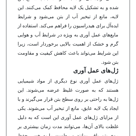
شده و به تشکیل یک لایه محافظ کمک می‌کنند. این
لایه، مانع از تبخیر آب از بتن می‌شود و شرایط
ایده‌آل برای هیدراسیون را فراهم می‌کند. استفاده از
مایع‌های عمل آوری به ویژه در شرایط آب و هوایی
گرم و خشک از اهمیت بالایی برخوردار است، زیرا
این شرایط می‌تواند باعث کاهش کیفیت و مقاومت
بتن شود.
ژل‌های عمل آوری
ژل‌های عمل آوری نوع دیگری از مواد شیمیایی
هستند که به صورت غلیظ عرضه می‌شوند. این
ژل‌ها به راحتی بر روی سطح بتن قرار می‌گیرند و با
ایجاد یک لایه عایق، مانع از تبخیر آب می‌شوند. یکی
از مزایای ژل‌های عمل آوری این است که به دلیل
غلظت بالای آن‌ها، می‌توانند مدت زمان بیشتری بر
روی بتن باقی بمانند و رطوبت را به خوبی حفظ