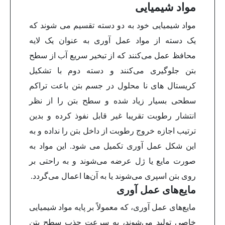
مواد شیمیایی
مواد شیمیایی خود به دو دسته تقسیم می شوند که
یک دسته از مواد عمل آوری به عنوان یک لایه
محافظ عمل می‌کنند که از تبخیر سریع آب از سطح
بتن جلوگیری می‌کنند و دسته دوم با تشکیل
کریستال های نا محلول در جسم بتن باعت تراکم
سطحی بسیار زیاد شده و سطح بتن را از نظر
انتشار رطوبت تقریبا غیر قابل نفوذ کرده و بدین
ترتیب اجازه خروج رطوبت از داخل بتن را نداده و به
این شکل عمل آوری تکمیل می شود. این مواد به
صورت مایع یا ژل عرضه می‌شوند و به راحتی بر
روی بتن اسپری می‌شوند یا به آن‌ها اعمال می‌گردد.
مایع‌های عمل آوری
مایع‌های عمل آوری، که معمولاً بر پایه مواد شیمیایی
خاصی تولید می‌شوند، به سرعت جذب سطح بتن